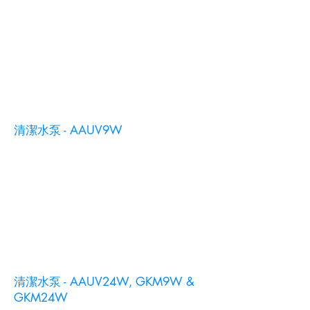
清潔水泵 - AAUV9W
清潔水泵 - AAUV24W, GKM9W &
GKM24W