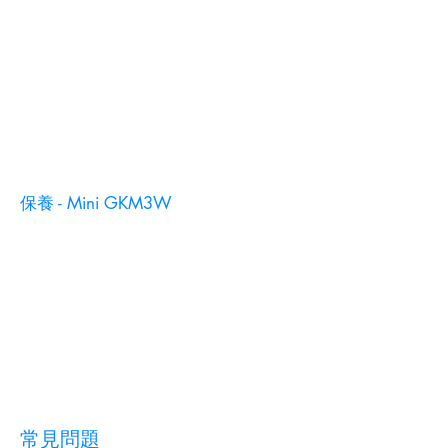
保養 - Mini GKM3W
常見問題